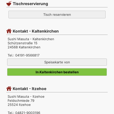
Tischreservierung
Tisch reservieren
Kontakt - Kaltenkirchen
Sushi Masuta - Kaltenkirchen
Schützenstraße 15
24568 Kaltenkirchen
Tel.: 04191-9566817
Speisekarte von
In
Kaltenkirchen
bestellen
Kontakt - Itzehoe
Sushi Masuta - Itzehoe
Feldschmiede 79
25524 Itzehoe
Tel.: 04821-9003196