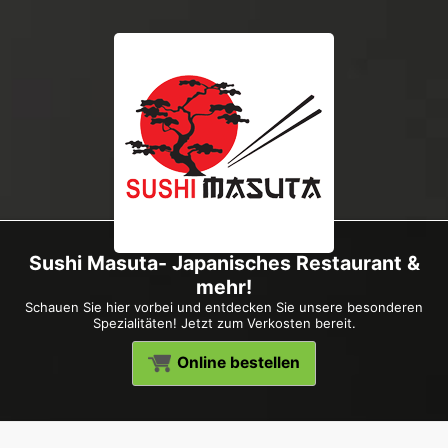
Sushi Masuta- Japanisches Restaurant &
mehr!
Schauen Sie hier vorbei und entdecken Sie unsere besonderen
Spezialitäten! Jetzt zum Verkosten bereit.
Online bestellen